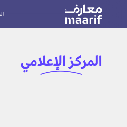
ال
المركز
الإعلامي