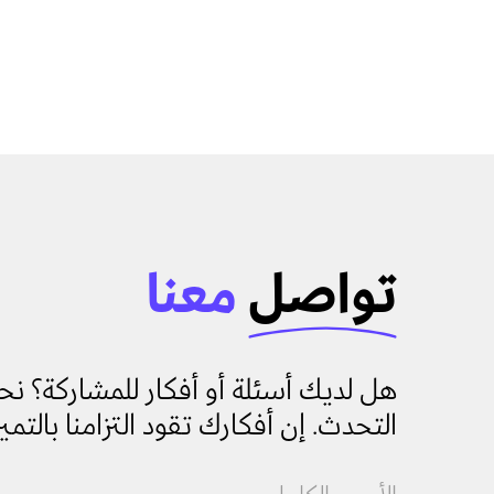
تواصل
معنا
هل لديك أسئلة أو أفكار للمشاركة؟ 
التحدث. إن أفكارك تقود التزامنا بالتميز