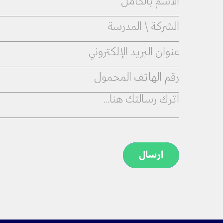
ارسال