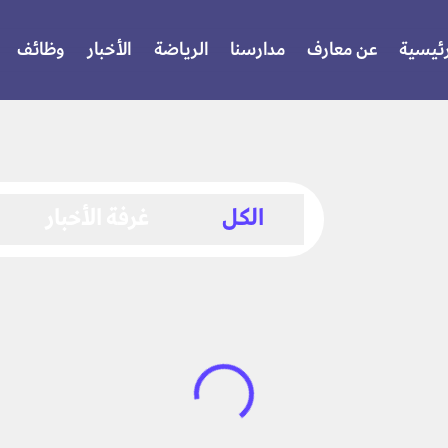
رئيسية
عن معارف
مدارسنا
الرياضة
الأخبار
وظائف
الرئيسية
الكل
غرفة الأخبار
عن معارف
مدارسنا