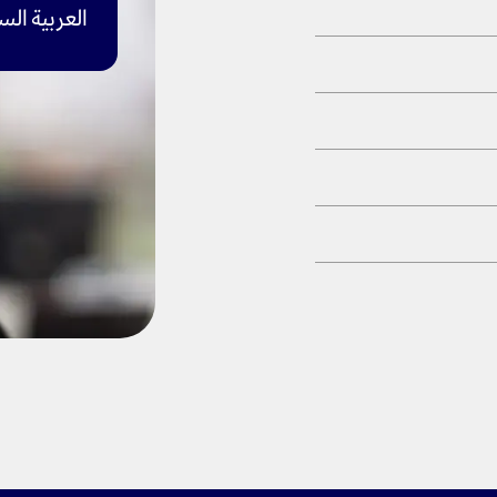
العربية الس