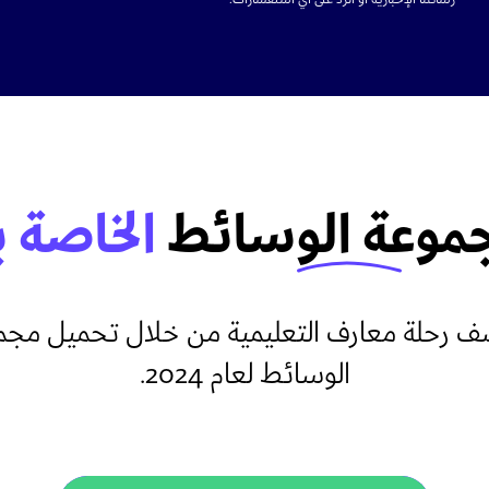
موعة الوسائط
الخاصة ب
ف رحلة معارف التعليمية من خلال تحميل مجم
الوسائط لعام 2024.