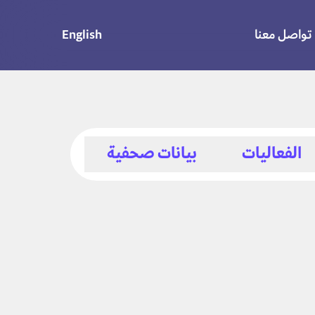
تواصل معنا
English
الفعاليات
بيانات صحفية