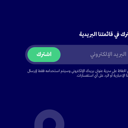
ك في قائمتنا البريدية
اشترك
الحفاظ على سرية عنوان بريدك الإلكتروني وسيتم استخدامه فقط لإرسال
ا الإخبارية أو الرد على أي استفسارات.